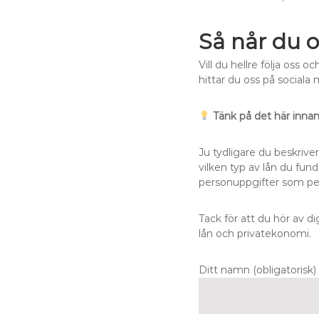
Så når du o
Vill du hellre följa oss
hittar du oss på sociala
Tänk på det här innan
Ju tydligare du beskriver
vilken typ av lån du fund
personuppgifter som pe
Tack för att du hör av d
lån och privatekonomi.
Ditt namn (obligatorisk)