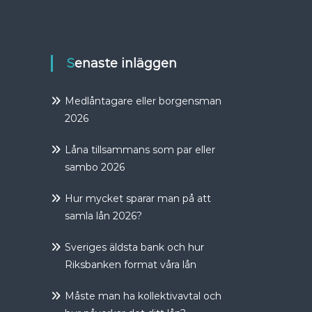
Senaste inläggen
Medlåntagare eller borgensman
2026
Låna tillsammans som par eller
sambo 2026
Hur mycket sparar man på att
samla lån 2026?
Sveriges äldsta bank och hur
Riksbanken format våra lån
Måste man ha kollektivavtal och